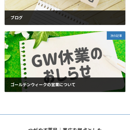
ブログ
2025年9月11日
次の記事
ゴールデンウィークの営業について
2026年4月23日