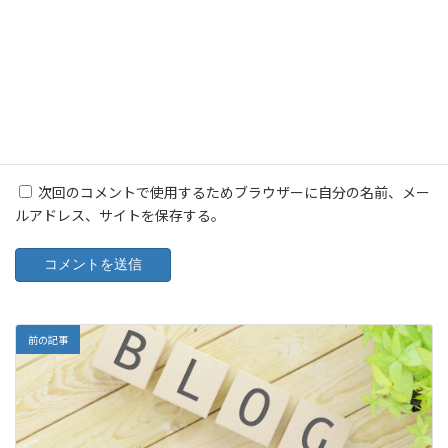
メール
※
サイト
次回のコメントで使用するためブラウザーに自分の名前、メー
ルアドレス、サイトを保存する。
前の記事