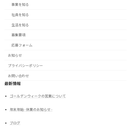
事業を知る
社員を知る
生活を知る
募集要項
応募フォーム
お知らせ
プライバシーポリシー
お問い合わせ
最新情報
ゴールデンウィークの営業について
年末年始 - 休業のお知らせ -
ブログ