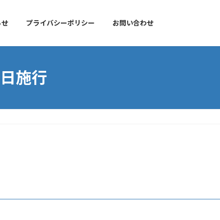
らせ
プライバシーポリシー
お問い合わせ
1日施行