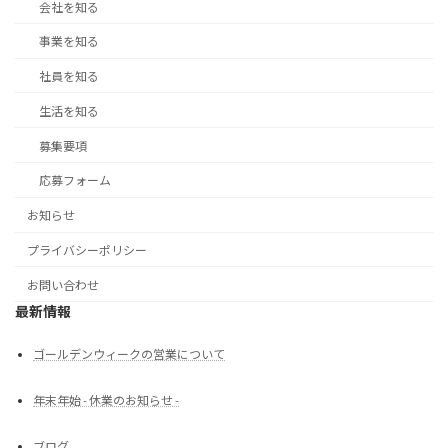
会社を知る
事業を知る
社員を知る
生活を知る
募集要項
応募フォーム
お知らせ
プライバシーポリシー
お問い合わせ
最新情報
ゴールデンウィークの営業について
年末年始 - 休業のお知らせ -
ブログ