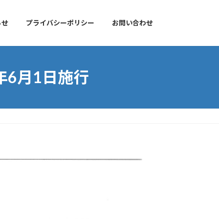
らせ
プライバシーポリシー
お問い合わせ
年6月1日施行