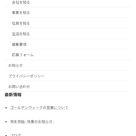
会社を知る
事業を知る
社員を知る
生活を知る
募集要項
応募フォーム
お知らせ
プライバシーポリシー
お問い合わせ
最新情報
ゴールデンウィークの営業について
年末年始 - 休業のお知らせ -
ブログ