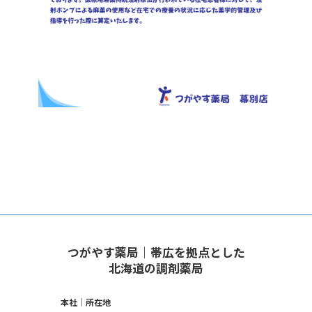
つがやす薬局｜帯広を拠点とした
北海道の調剤薬局
本社｜所在地