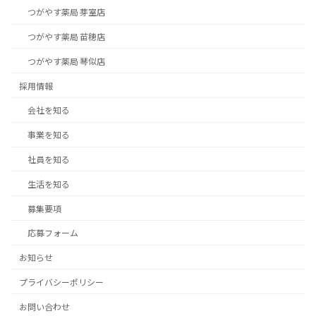
つがやす薬局 芽室店
つがやす薬局 苗穂店
つがやす薬局 琴似店
採用情報
会社を知る
事業を知る
社員を知る
生活を知る
募集要項
応募フォーム
お知らせ
プライバシーポリシー
お問い合わせ