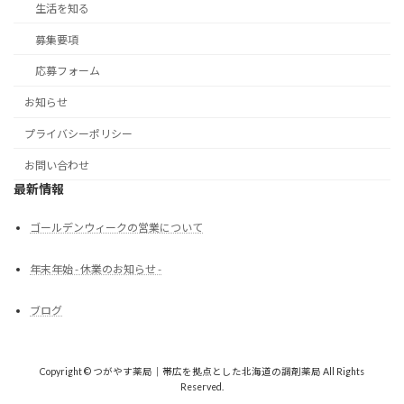
生活を知る
募集要項
応募フォーム
お知らせ
プライバシーポリシー
お問い合わせ
最新情報
ゴールデンウィークの営業について
年末年始 - 休業のお知らせ -
ブログ
Copyright © つがやす薬局｜帯広を拠点とした北海道の調剤薬局 All Rights
Reserved.