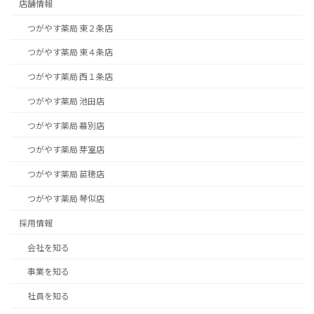
店舗情報
つがやす薬局 東２条店
つがやす薬局 東４条店
つがやす薬局 西１条店
つがやす薬局 池田店
つがやす薬局 幕別店
つがやす薬局 芽室店
つがやす薬局 苗穂店
つがやす薬局 琴似店
採用情報
会社を知る
事業を知る
社員を知る